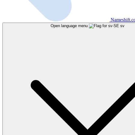
Nameshift.
Open language menu
sv