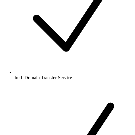
Inkl.
Domain Transfer Service