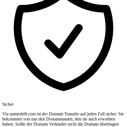
Sicher
Via nameshift.com ist der Domain Transfer auf jeden Fall sicher. Sie
bekommen von uns den Domainnamen, den sie auch erworben
haben. Sollte der Domain Verkäufer nicht die Domain übertragen