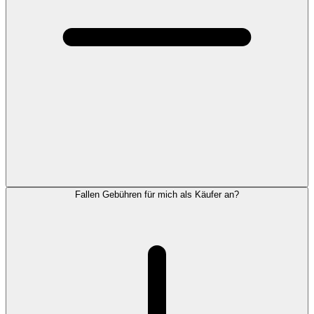
Fallen Gebühren für mich als Käufer an?