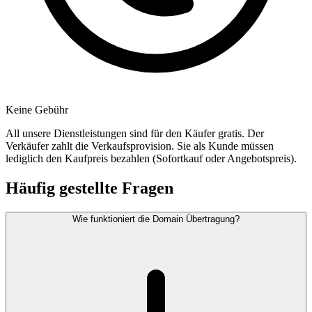
Keine Gebühr
All unsere Dienstleistungen sind für den Käufer gratis. Der
Verkäufer zahlt die Verkaufsprovision. Sie als Kunde müssen
lediglich den Kaufpreis bezahlen (Sofortkauf oder Angebotspreis).
Häufig gestellte Fragen
Wie funktioniert die Domain Übertragung?