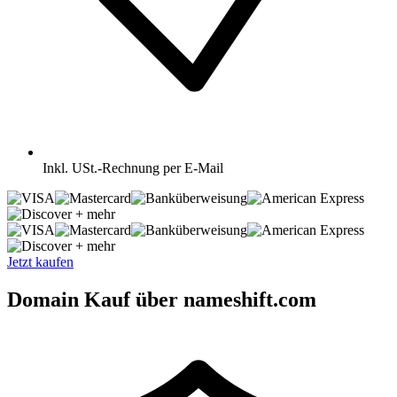
Inkl.
USt.-Rechnung per E-Mail
+ mehr
+ mehr
Jetzt kaufen
Domain Kauf über nameshift.com