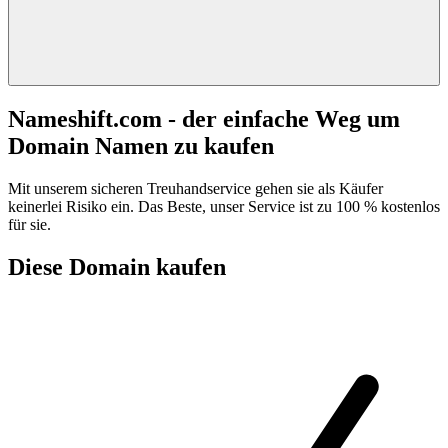
Nameshift.com - der einfache Weg um
Domain Namen zu kaufen
Mit unserem sicheren Treuhandservice gehen sie als Käufer
keinerlei Risiko ein. Das Beste, unser Service ist zu 100 % kostenlos
für sie.
Diese Domain kaufen