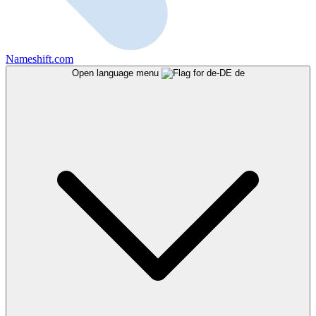
Nameshift.com
Open language menu
de