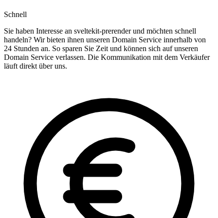
Schnell
Sie haben Interesse an sveltekit-prerender und möchten schnell
handeln? Wir bieten ihnen unseren Domain Service innerhalb von
24 Stunden an. So sparen Sie Zeit und können sich auf unseren
Domain Service verlassen. Die Kommunikation mit dem Verkäufer
läuft direkt über uns.