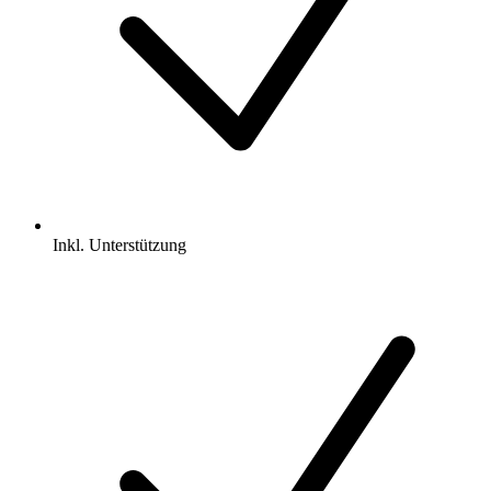
Inkl.
Unterstützung