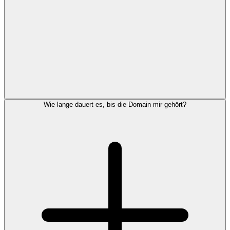
Wie lange dauert es, bis die Domain mir gehört?