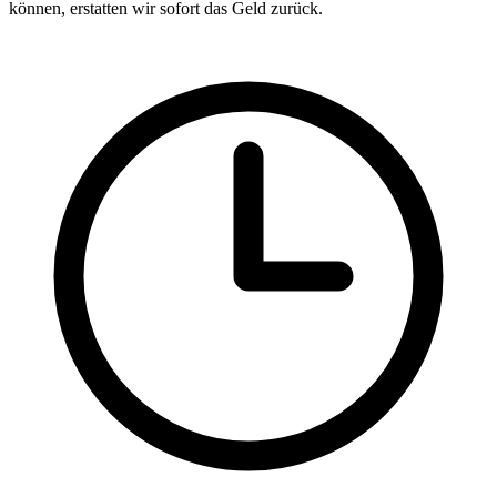
können, erstatten wir sofort das Geld zurück.